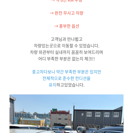
→ 완전 무사고 차량
→ 풍부한 옵션
고객님과 만나뵙고
차량있는곳으로 이동할 수 있었습니다.
차량 외관부터 실내까지 꼼꼼히 보여드리며
어디 부족한 부분은 없는지 체크!!
중고차다보니 약간 부족한 부분은 있지만
전체적으로 준수한 컨디션을
유지
하고있었습니다.