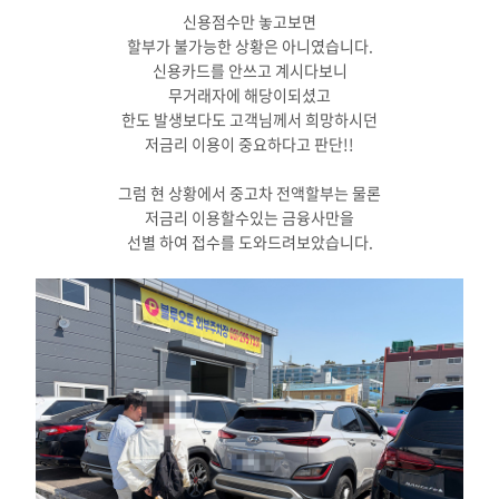
신용점수만 놓고보면
할부가 불가능한 상황은 아니였습니다.
신용카드를 안쓰고 계시다보니
무거래자에 해당이되셨고
한도 발생보다도 고객님께서 희망하시던
저금리 이용이 중요하다고 판단!!
그럼 현 상황에서 중고차 전액할부는 물론
저금리 이용할수있는 금융사만을
선별 하여 접수를 도와드려보았습니다.