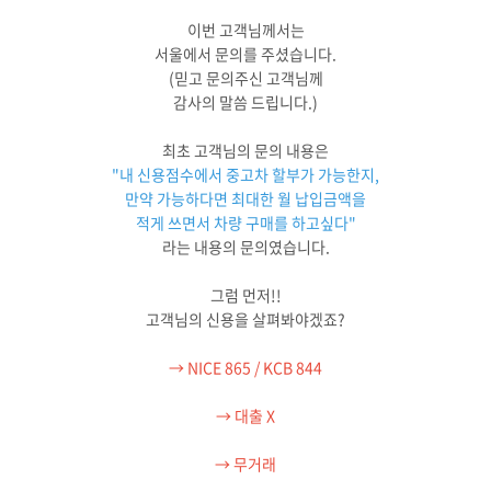
이번 고객님께서는
서울에서 문의를 주셨습니다.
(믿고 문의주신 고객님께
감사의 말씀 드립니다.)
최초 고객님의 문의 내용은
"내 신용점수에서 중고차 할부가 가능한지,
만약 가능하다면 최대한 월 납입금액을
적게 쓰면서 차량 구매를 하고싶다"
라는 내용의 문의였습니다.
그럼 먼저!!
고객님의 신용을 살펴봐야겠죠?
→ NICE 865 / KCB 844
→ 대출 X
→ 무거래