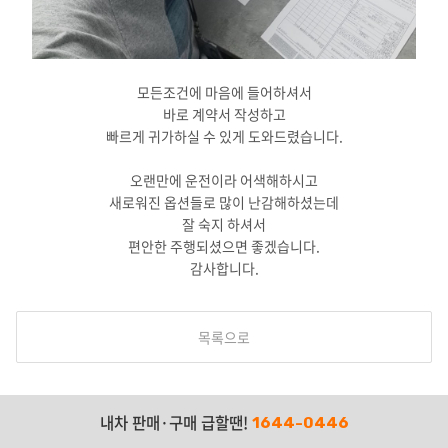
모든조건에 마음에 들어하셔서
바로 계약서 작성하고
빠르게 귀가하실 수 있게 도와드렸습니다.
오랜만에 운전이라 어색해하시고
새로워진 옵션들로 많이 난감해하셨는데
잘 숙지 하셔서
편안한 주행되셨으면 좋겠습니다.
감사합니다.
목록으로
내차 판매·구매 급할땐!
1644-0446