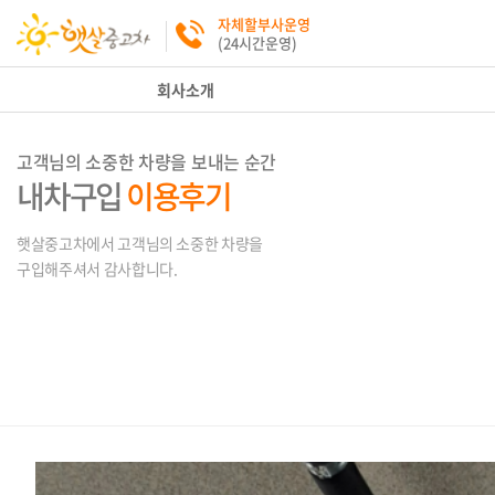
자체할부사운영
(24시간운영)
회사소개
고객님의 소중한 차량을 보내는 순간
내차구입
이용후기
햇살중고차에서 고객님의 소중한 차량을
구입해주셔서 감사합니다.